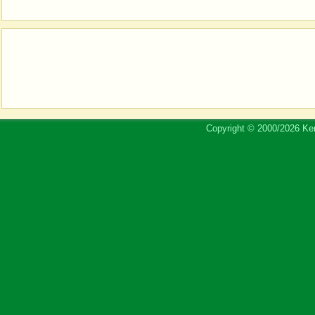
Copyright © 2000/2026 Ker