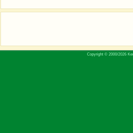
Copyright © 2000/2026 Ker