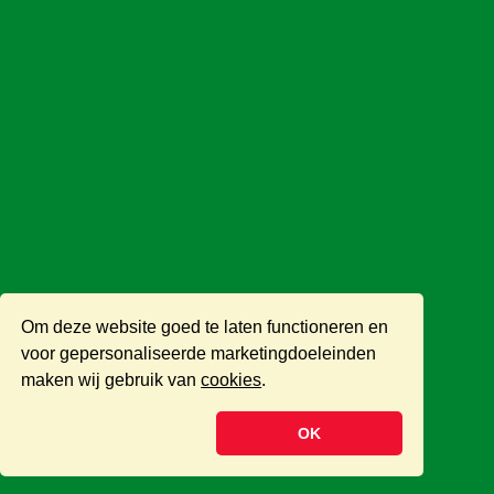
Om deze website goed te laten functioneren en
voor gepersonaliseerde marketingdoeleinden
maken wij gebruik van
cookies
.
OK