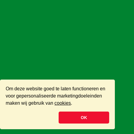
Om deze website goed te laten functioneren en
voor gepersonaliseerde marketingdoeleinden
maken wij gebruik van
cookies
.
OK