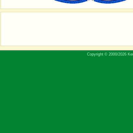
Copyright © 2000/2026 Ker