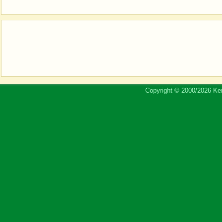
Copyright © 2000/2026 Ker