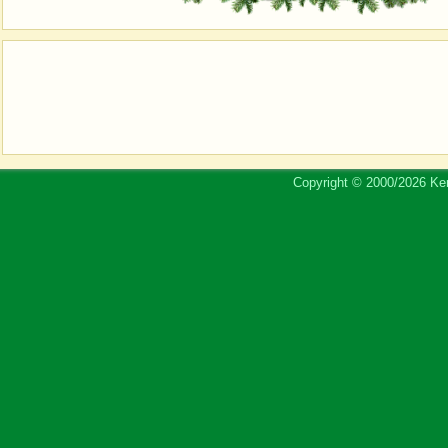
Copyright © 2000/2026 Ker