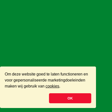
Om deze website goed te laten functioneren en
voor gepersonaliseerde marketingdoeleinden
maken wij gebruik van
cookies
.
OK