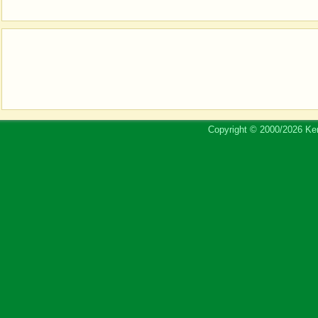
Copyright © 2000/2026 Ker