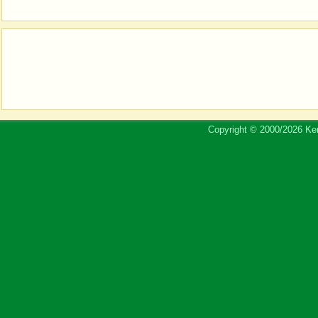
Copyright © 2000/2026 Ker