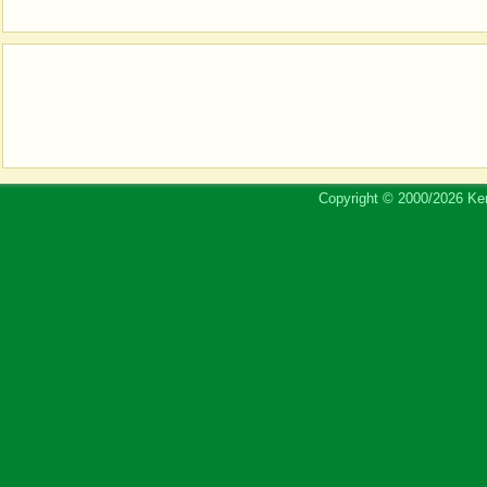
Copyright © 2000/2026 Ker