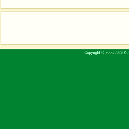
Copyright © 2000/2026 Ker