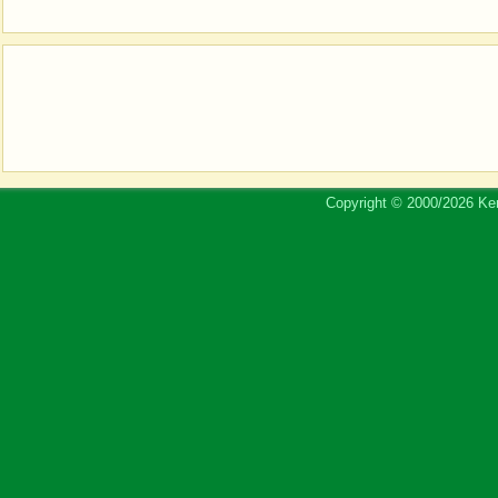
Copyright © 2000/2026 Ker