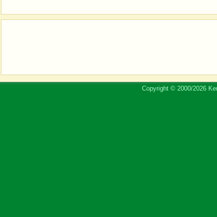
Copyright © 2000/2026 Ker