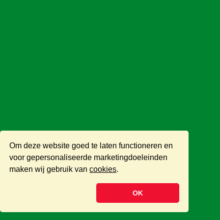
Om deze website goed te laten functioneren en
voor gepersonaliseerde marketingdoeleinden
maken wij gebruik van
cookies
.
OK