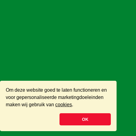
Om deze website goed te laten functioneren en
voor gepersonaliseerde marketingdoeleinden
maken wij gebruik van
cookies
.
OK