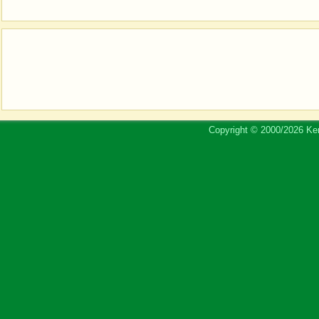
Copyright © 2000/2026 Ker