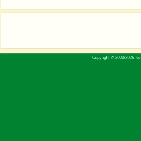
Copyright © 2000/2026 Ker