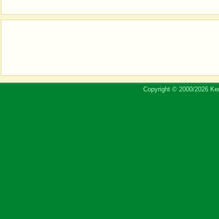
Copyright © 2000/2026 Ker