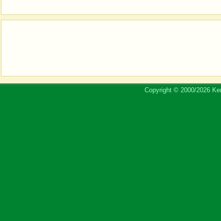
Copyright © 2000/2026 Ker