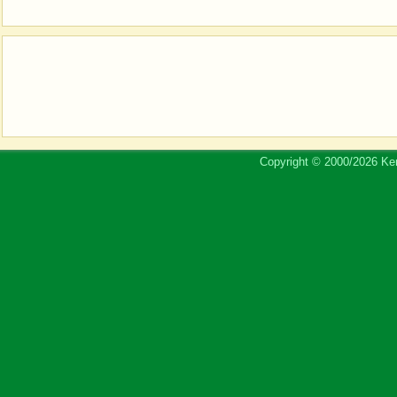
Copyright © 2000/2026 Ker