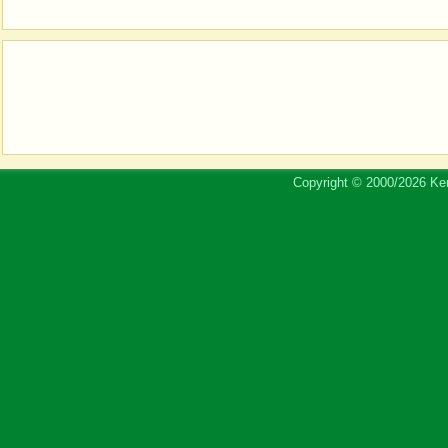
Copyright © 2000/2026 Ker