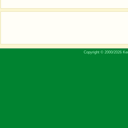
Copyright © 2000/2026 Ker