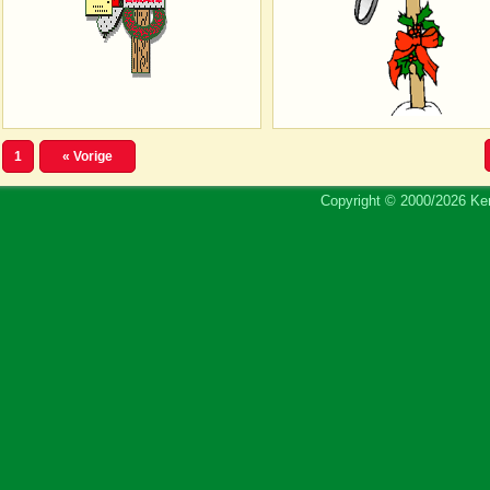
1
« Vorige
Copyright © 2000/2026 Ker