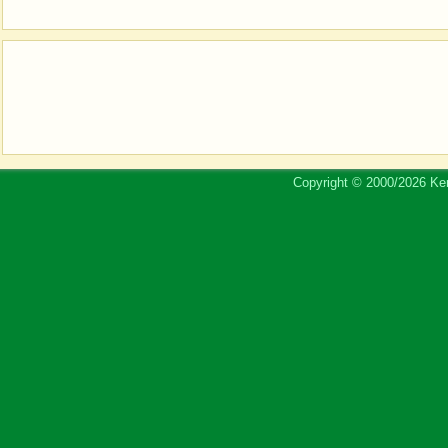
Copyright © 2000/2026 Ker