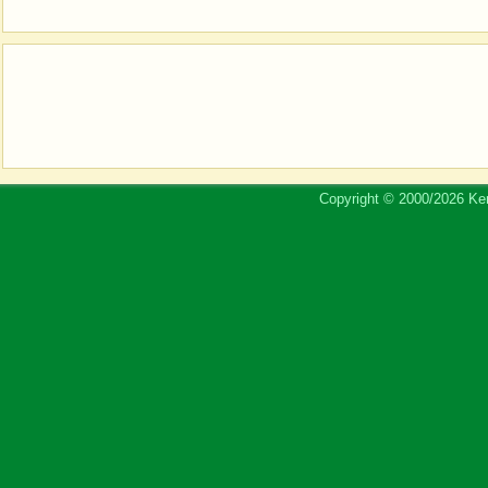
Copyright © 2000/2026 Ker