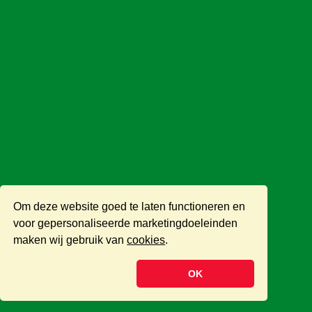
Om deze website goed te laten functioneren en
voor gepersonaliseerde marketingdoeleinden
maken wij gebruik van
cookies
.
OK