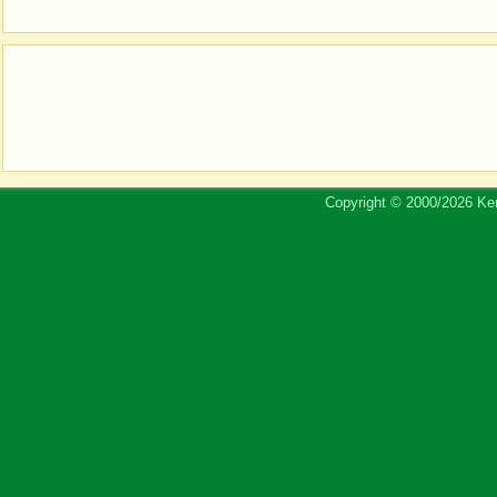
Copyright © 2000/2026 Ker