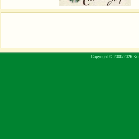
Copyright © 2000/2026 Ker