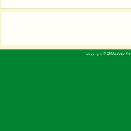
Copyright © 2000/2026 Ker