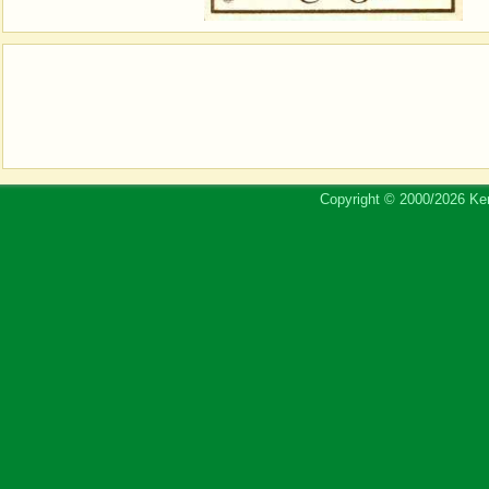
Copyright © 2000/2026 Ker