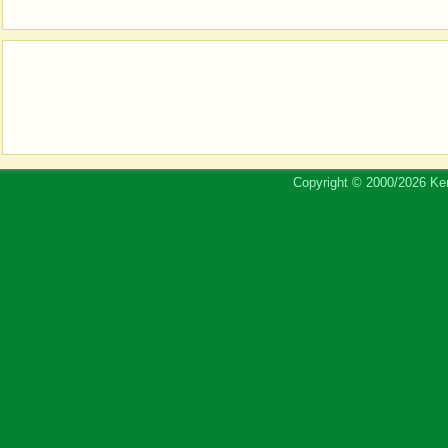
Copyright © 2000/2026 Ker