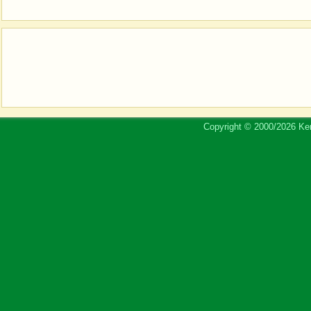
Copyright © 2000/2026 Ker