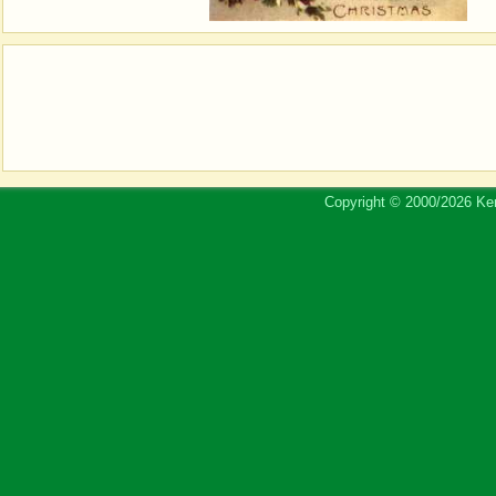
Copyright © 2000/2026 Ker