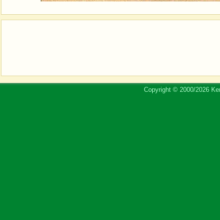
Copyright © 2000/2026 Ker