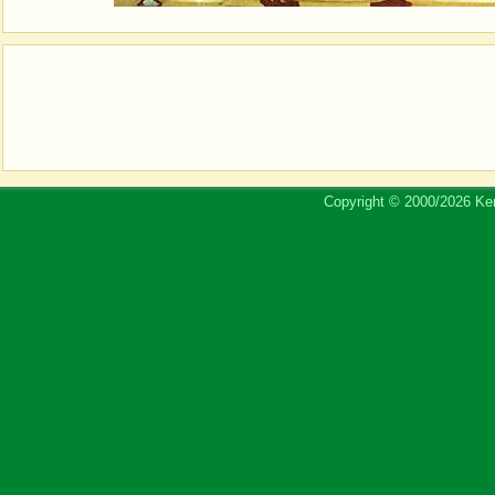
Copyright © 2000/2026 Ker