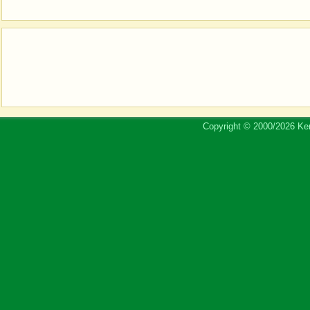
Copyright © 2000/2026 Ker