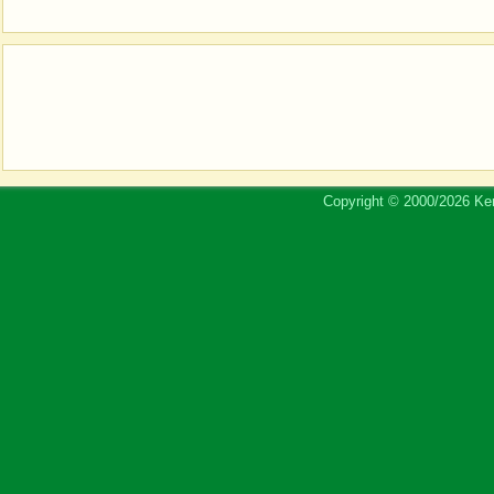
Copyright © 2000/2026 Ker