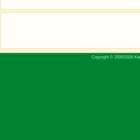
Copyright © 2000/2026 Ker