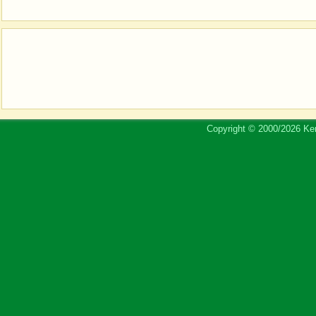
Copyright © 2000/2026 Ker