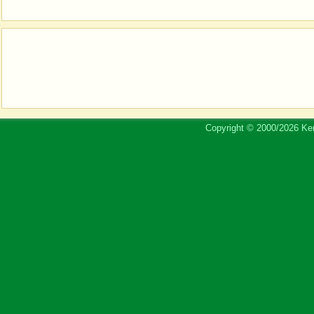
Copyright © 2000/2026 Ker