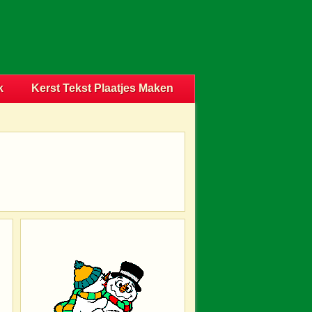
k
Kerst Tekst Plaatjes Maken