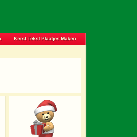
k
Kerst Tekst Plaatjes Maken