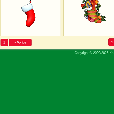
1
1
« Vorige
Copyright © 2000/2026 Ker