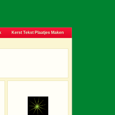
k
Kerst Tekst Plaatjes Maken