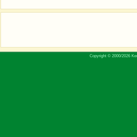
Copyright © 2000/2026 Ker