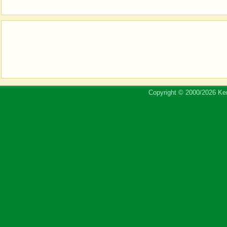
Copyright © 2000/2026 Ker