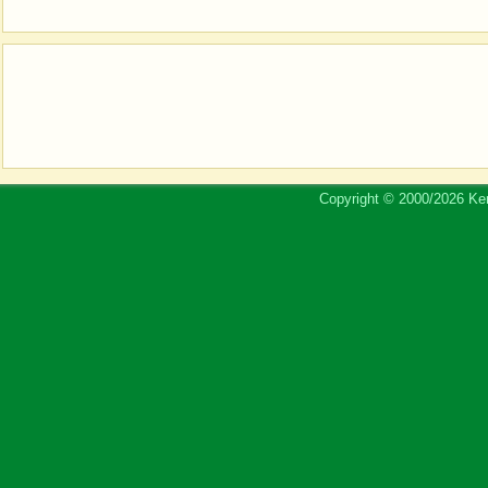
Copyright © 2000/2026 Ker