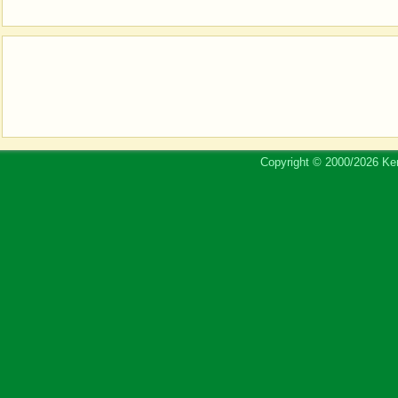
Copyright © 2000/2026 Ker