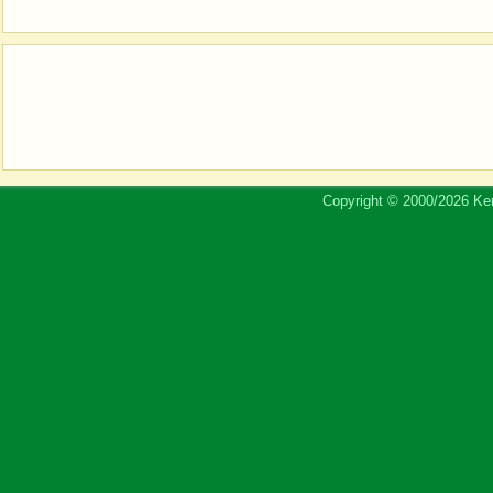
Copyright © 2000/2026 Ker